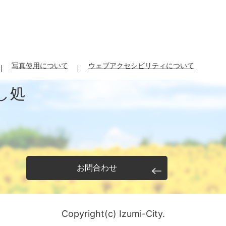
写真使用について
ウェブアクセシビリティについて
し処
お問合わせ
Copyright(c) Izumi-City.