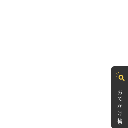
おでかけ検索