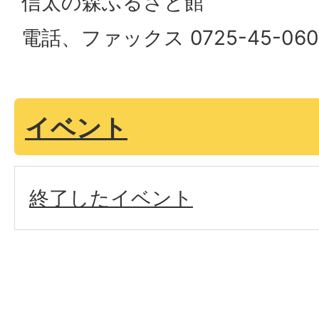
信太の森ふるさと館
電話、ファックス 0725-45-060
イベント
終了したイベント