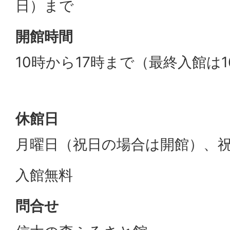
日）まで
開館時間
10時から17時まで（最終入館は1
休館日
月曜日（祝日の場合は開館）、
入館無料
問合せ