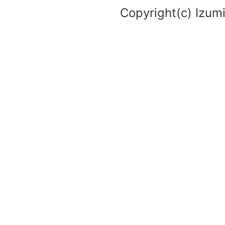
Copyright(c) Izumi