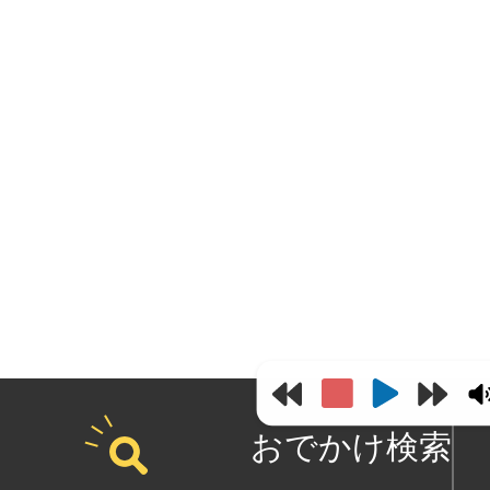
おでかけ検索