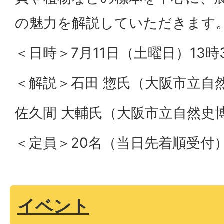
の魅力を解説していただきます
＜日時＞7月11日（土曜日）13時
＜解説＞石田 惣氏（大阪市立自
佐久間 大輔氏（大阪市立自然史
＜定員＞20名（当日先着順受付
イベント