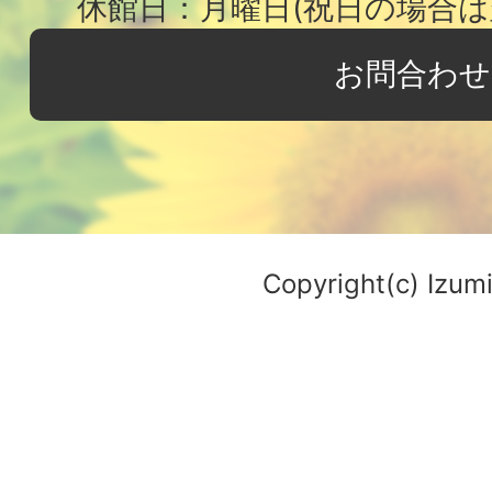
休館日：月曜日(祝日の場合は
お問合わせ
Copyright(c) Izumi