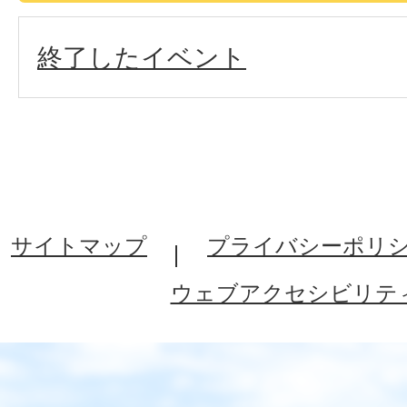
終了したイベント
サイトマップ
プライバシーポリ
ウェブアクセシビリテ