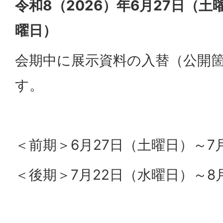
令和8（2026）年6月27日（土
曜日）
会期中に展示資料の入替（公開
す。
＜前期＞6月27日（土曜日）～7月
＜後期＞7月22日（水曜日）～8