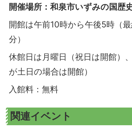
開催場所：和泉市いずみの国歴
開館は午前10時から午後5時（最
分）
休館日は月曜日（祝日は開館）
が土日の場合は開館）
入館料：無料
関連イベント